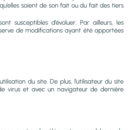
’elles soient de son fait ou du fait des tiers
nt susceptibles d’évoluer. Par ailleurs, les
réserve de modifications ayant été apportées
sation du site. De plus, l’utilisateur du site
de virus et avec un navigateur de dernière