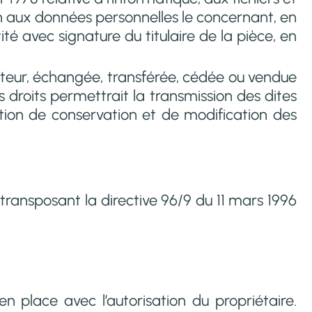
tion aux données personnelles le concernant, en
é avec signature du titulaire de la pièce, en
lisateur, échangée, transférée, cédée ou vendue
s droits permettrait la transmission des dites
tion de conservation et de modification des
8 transposant la directive 96/9 du 11 mars 1996
n place avec l’autorisation du propriétaire.