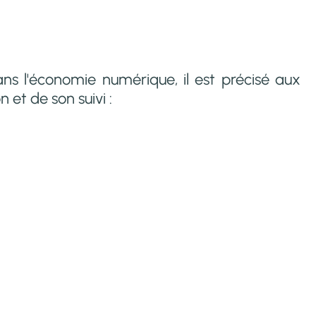
ans l'économie numérique, il est précisé aux
n et de son suivi :