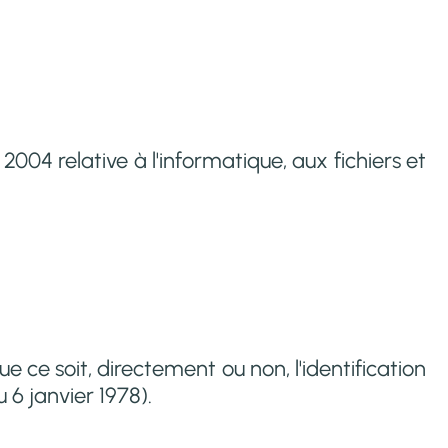
004 relative à l'informatique, aux fichiers et
 ce soit, directement ou non, l'identification
 6 janvier 1978).