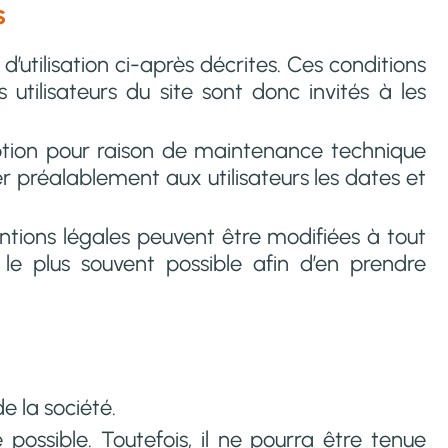
s
 d’utilisation ci-après décrites. Ces conditions
utilisateurs du site sont donc invités à les
ption pour raison de maintenance technique
er préalablement aux utilisateurs les dates et
ntions légales peuvent être modifiées à tout
 le plus souvent possible afin d’en prendre
e la société.
e possible. Toutefois, il ne pourra être tenue