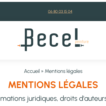
06 80 03 15 04
Accueil
» Mentions légales
MENTIONS LÉGALES
rmations juridiques, droits d'auteurs